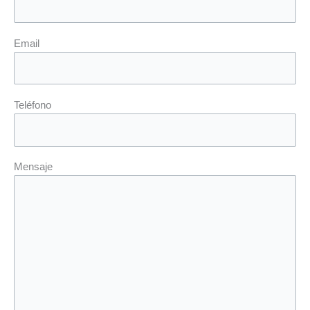
Email
Teléfono
Mensaje